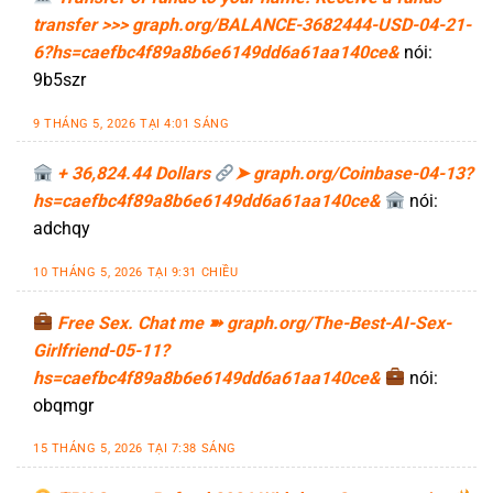
transfer >>> graph.org/BALANCE-3682444-USD-04-21-
6?hs=caefbc4f89a8b6e6149dd6a61aa140ce&
nói:
9b5szr
9 THÁNG 5, 2026 TẠI 4:01 SÁNG
+ 36,824.44 Dollars
➤ graph.org/Coinbase-04-13?
hs=caefbc4f89a8b6e6149dd6a61aa140ce&
nói:
adchqy
10 THÁNG 5, 2026 TẠI 9:31 CHIỀU
Free Sex. Chat me ➽ graph.org/The-Best-AI-Sex-
Girlfriend-05-11?
hs=caefbc4f89a8b6e6149dd6a61aa140ce&
nói:
obqmgr
15 THÁNG 5, 2026 TẠI 7:38 SÁNG