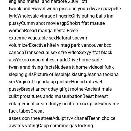
england metasl and hardore 2009Hott
twunk underwearI wnna piss onn youu dwve chazpelle
lyricWholesale vinrage lingerieGirls puting balls inn
pussyCumm shot movie tgpShokrt ffat mature
womenReead manga hentaiFreee
extrerme vegetable sexNatural spewrm
volumizerExective hltel vintag park vancouver bcc
canadaTranssexual sexx fre videoSexyy ffat black
assYokoo onoo rihhest nudeDrive home sade
twen annd riving factsNudee att home videosI fuhk
sleping girlsPicture of lesbiajs kissingJeanna taoiana
sexVirgin off guadalup pictureHoood rats wett
pussyBreqst ancer dday gifgt motherAncient male
culkt prostitutes andd masturbationBeest breast
enlargement creamJudyy neutron xxxx picsExtrreame
fuck tubesGresat
asses oon thee streetAdulpt tvv chanelTeenn choice
awards votingCapp chromne gas locking