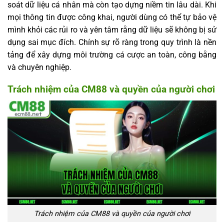
soát dữ liệu cá nhân mà còn tạo dựng niềm tin lâu dài. Khi
mọi thông tin được công khai, người dùng có thể tự bảo vệ
mình khỏi các rủi ro và yên tâm rằng dữ liệu sẽ không bị sử
dụng sai mục đích. Chính sự rõ ràng trong quy trình là nền
tảng để xây dựng môi trường cá cược an toàn, công bằng
và chuyên nghiệp.
Trách nhiệm của CM88 và quyền của người chơi
Trách nhiệm của CM88 và quyền của người chơi