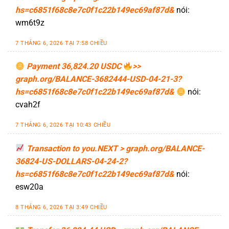
hs=c6851f68c8e7c0f1c22b149ec69af87d&
nói:
wm6t9z
7 THÁNG 6, 2026 TẠI 7:58 CHIỀU
Payment 36,824.20 USDC
>>
graph.org/BALANCE-3682444-USD-04-21-3?
hs=c6851f68c8e7c0f1c22b149ec69af87d&
nói:
cvah2f
7 THÁNG 6, 2026 TẠI 10:43 CHIỀU
Transaction to you.NEXT > graph.org/BALANCE-
36824-US-DOLLARS-04-24-2?
hs=c6851f68c8e7c0f1c22b149ec69af87d&
nói:
esw20a
8 THÁNG 6, 2026 TẠI 3:49 CHIỀU