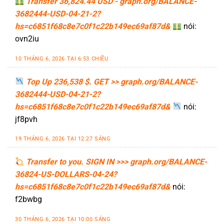
Transfer 36,824.44 USD - graph.org/BALANCE-
3682444-USD-04-21-2?
hs=c6851f68c8e7c0f1c22b149ec69af87d&
nói:
ovn2iu
10 THÁNG 6, 2026 TẠI 6:53 CHIỀU
Top Up 236,538 $. GET >> graph.org/BALANCE-
3682444-USD-04-21-2?
hs=c6851f68c8e7c0f1c22b149ec69af87d&
nói:
jf8pvh
19 THÁNG 6, 2026 TẠI 12:27 SÁNG
Transfer to you. SIGN IN >>> graph.org/BALANCE-
36824-US-DOLLARS-04-24?
hs=c6851f68c8e7c0f1c22b149ec69af87d&
nói:
f2bwbg
30 THÁNG 6, 2026 TẠI 10:00 SÁNG