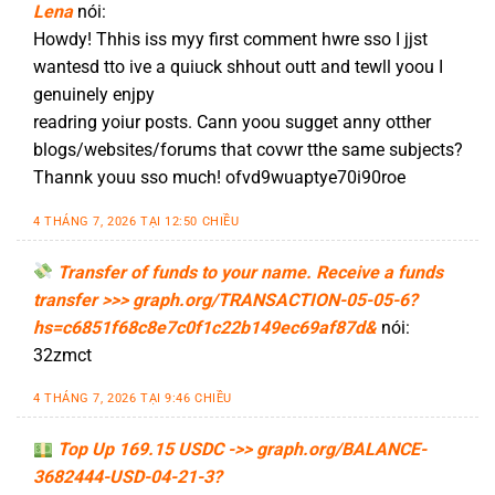
Lena
nói:
Howdy! Thhis iss myy first comment hwre sso I jjst
wantesd tto ive a quiuck shhout outt and tewll yoou I
genuinely enjpy
readring yoiur posts. Cann yoou sugget anny otther
blogs/websites/forums that covwr tthe same subjects?
Thannk youu sso much! ofvd9wuaptye70i90roe
4 THÁNG 7, 2026 TẠI 12:50 CHIỀU
Transfer of funds to your name. Receive a funds
transfer >>> graph.org/TRANSACTION-05-05-6?
hs=c6851f68c8e7c0f1c22b149ec69af87d&
nói:
32zmct
4 THÁNG 7, 2026 TẠI 9:46 CHIỀU
Top Up 169.15 USDC ->> graph.org/BALANCE-
3682444-USD-04-21-3?