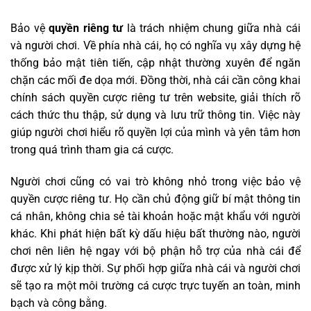
Bảo vệ
quyền riêng tư
là trách nhiệm chung giữa nhà cái
và người chơi. Về phía nhà cái, họ có nghĩa vụ xây dựng hệ
thống bảo mật tiên tiến, cập nhật thường xuyên để ngăn
chặn các mối đe dọa mới. Đồng thời, nhà cái cần công khai
chính sách quyền cược riêng tư trên website, giải thích rõ
cách thức thu thập, sử dụng và lưu trữ thông tin. Việc này
giúp người chơi hiểu rõ quyền lợi của mình và yên tâm hơn
trong quá trình tham gia cá cược.
Người chơi cũng có vai trò không nhỏ trong việc bảo vệ
quyền cược riêng tư. Họ cần chủ động giữ bí mật thông tin
cá nhân, không chia sẻ tài khoản hoặc mật khẩu với người
khác. Khi phát hiện bất kỳ dấu hiệu bất thường nào, người
chơi nên liên hệ ngay với bộ phận hỗ trợ của nhà cái để
được xử lý kịp thời. Sự phối hợp giữa nhà cái và người chơi
sẽ tạo ra một môi trường cá cược trực tuyến an toàn, minh
bạch và công bằng.