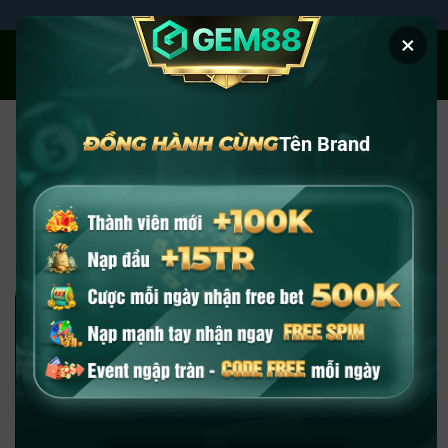
Chuyển
đến
×
nội
dung
Quyền Riêng Tư – Những Sự Thật
Tên Brand
Không Phải Ai Cũng Biết
ĐÃ ĐĂNG TRÊN
11 THÁNG 11, 2025
BỞI
ECM88