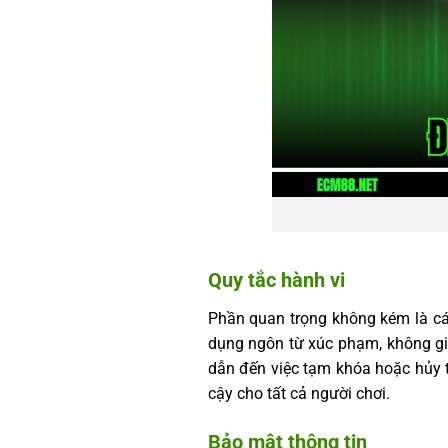
Quy tắc hành vi
Phần quan trọng không kém là các
dụng ngôn từ xúc phạm, không gia
dẫn đến việc tạm khóa hoặc hủy 
cậy cho tất cả người chơi.
Bảo mật thông tin