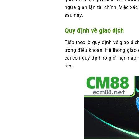
ngừa gian lận tài chính. Việc xá
sau này.
Quy định về giao dịch
Tiếp theo là quy định về giao dịc
trong điều khoản. Hệ thống giao
cái còn quy định rõ giới hạn nạp
bên.