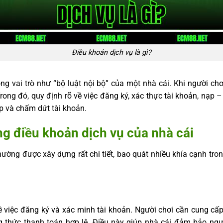
Điều khoản dịch vụ là gì?
ng vai trò như “bộ luật nội bộ” của một nhà cái. Khi người chơ
ng đó, quy định rõ về việc đăng ký, xác thực tài khoản, nạp – r
ấp và chấm dứt tài khoản.
ng điều khoản dịch vụ của nhà cái
ường được xây dựng rất chi tiết, bao quát nhiều khía cạnh tro
 việc đăng ký và xác minh tài khoản. Người chơi cần cung cấp
 thức thanh toán hợp lệ. Điều này giúp nhà cái đảm bảo ngư