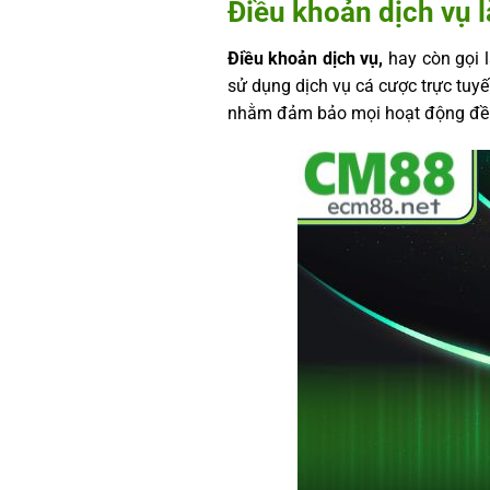
Điều khoản dịch vụ l
Điều khoản dịch vụ,
hay còn gọi l
sử dụng dịch vụ cá cược trực tuyế
nhằm đảm bảo mọi hoạt động đều 