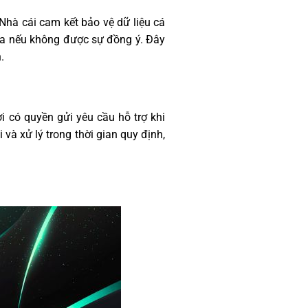
Nhà cái cam kết bảo vệ dữ liệu cá
 ba nếu không được sự đồng ý. Đây
.
i có quyền gửi yêu cầu hỗ trợ khi
và xử lý trong thời gian quy định,