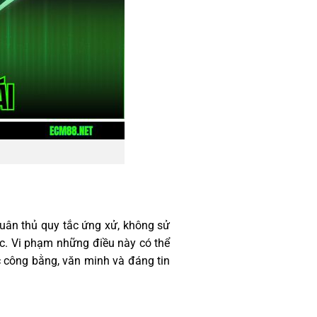
tuân thủ quy tắc ứng xử, không sử
ác. Vi phạm những điều này có thể
 công bằng, văn minh và đáng tin