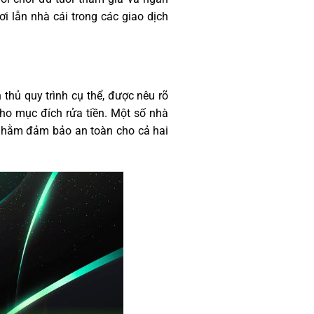
i lẫn nhà cái trong các giao dịch
 thủ quy trình cụ thể, được nêu rõ
ho mục đích rửa tiền. Một số nhà
h nhằm đảm bảo an toàn cho cả hai