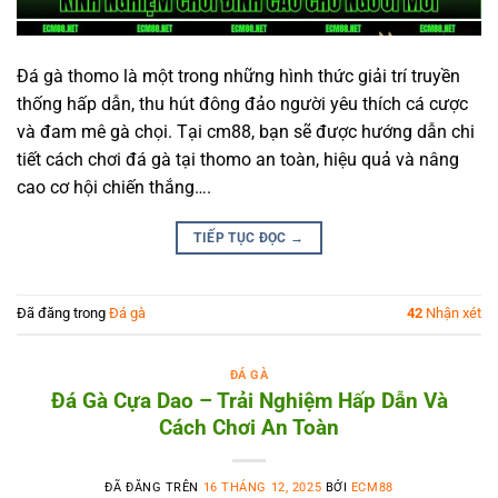
Đá gà thomo là một trong những hình thức giải trí truyền
thống hấp dẫn, thu hút đông đảo người yêu thích cá cược
và đam mê gà chọi. Tại cm88, bạn sẽ được hướng dẫn chi
tiết cách chơi đá gà tại thomo an toàn, hiệu quả và nâng
cao cơ hội chiến thắng….
TIẾP TỤC ĐỌC
→
Đã đăng trong
Đá gà
42
Nhận xét
ĐÁ GÀ
Đá Gà Cựa Dao – Trải Nghiệm Hấp Dẫn Và
Cách Chơi An Toàn
ĐÃ ĐĂNG TRÊN
16 THÁNG 12, 2025
BỞI
ECM88