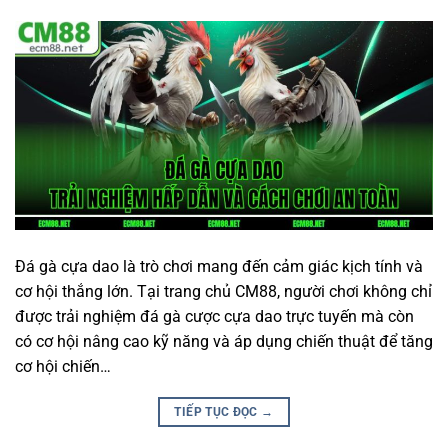
Đá gà cựa dao là trò chơi mang đến cảm giác kịch tính và
cơ hội thắng lớn. Tại trang chủ CM88, người chơi không chỉ
được trải nghiệm đá gà cược cựa dao trực tuyến mà còn
có cơ hội nâng cao kỹ năng và áp dụng chiến thuật để tăng
cơ hội chiến…
TIẾP TỤC ĐỌC
→