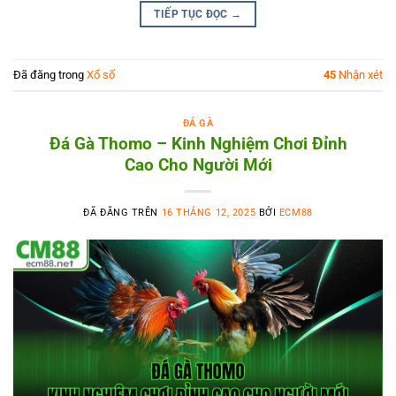
TIẾP TỤC ĐỌC
→
Đã đăng trong
Xổ số
45
Nhận xét
ĐÁ GÀ
Đá Gà Thomo – Kinh Nghiệm Chơi Đỉnh
Cao Cho Người Mới
ĐÃ ĐĂNG TRÊN
16 THÁNG 12, 2025
BỞI
ECM88