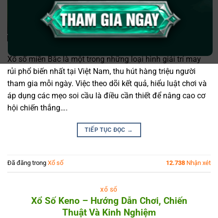
Xổ số miền Bắc là một trong những loại hình giải trí may
rủi phổ biến nhất tại Việt Nam, thu hút hàng triệu người
tham gia mỗi ngày. Việc theo dõi kết quả, hiểu luật chơi và
áp dụng các mẹo soi cầu là điều cần thiết để nâng cao cơ
hội chiến thắng….
TIẾP TỤC ĐỌC
→
Đã đăng trong
Xổ số
12.738
Nhận xét
XỔ SỐ
Xổ Số Keno – Hướng Dẫn Chơi, Chiến
Thuật Và Kinh Nghiệm