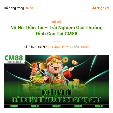
Đã đăng trong
Đá gà
44
Nhận xét
NỔ HŨ
Nổ Hũ Thần Tài – Trải Nghiệm Giải Thưởng
Đỉnh Cao Tại CM88
ĐÃ ĐĂNG TRÊN
16 THÁNG 12, 2025
BỞI
ECM88