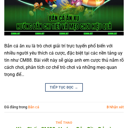
Bắn cá ăn xu là trò chơi giải trí trực tuyến phổ biến với
nhiều người yêu thích cá cược, đặc biệt tại các nền tảng uy
tín như CM88. Bài viết này sẽ giúp anh em cược thủ nắm rõ
cách chơi, phân tích cơ chế trò chơi và những mẹo quan
trọng để…
TIẾP TỤC ĐỌC
→
Đã đăng trong
Bắn cá
3
Nhận xét
THỂ THAO