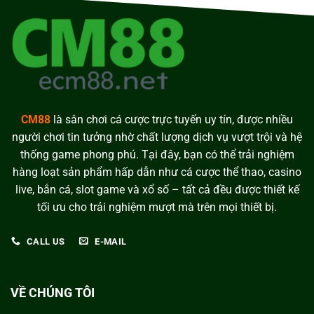
CM88
là sân chơi cá cược trực tuyến uy tín, được nhiều
người chơi tin tưởng nhờ chất lượng dịch vụ vượt trội và hệ
thống game phong phú. Tại đây, bạn có thể trải nghiệm
hàng loạt sản phẩm hấp dẫn như cá cược thể thao, casino
live, bắn cá, slot game và xổ số – tất cả đều được thiết kế
tối ưu cho trải nghiệm mượt mà trên mọi thiết bị.
CALL US
E-MAIL
VỀ CHÚNG TÔI