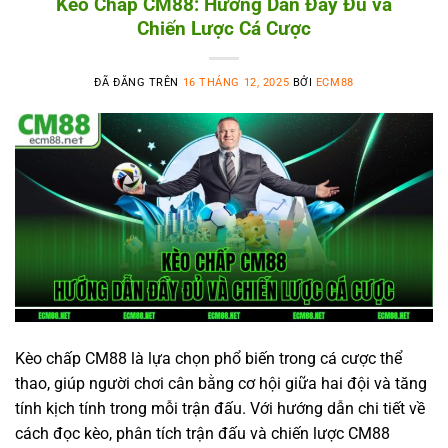
Kèo Chấp CM88: Hướng Dẫn Đầy Đủ và
Chiến Lược Cá Cược
ĐÃ ĐĂNG TRÊN
16 THÁNG 12, 2025
BỞI
ECM88
Kèo chấp CM88 là lựa chọn phổ biến trong cá cược thể
thao, giúp người chơi cân bằng cơ hội giữa hai đội và tăng
tính kịch tính trong mỗi trận đấu. Với hướng dẫn chi tiết về
cách đọc kèo, phân tích trận đấu và chiến lược CM88