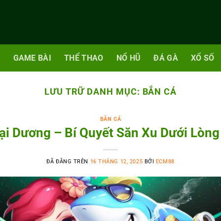
×
Á
GAME BÀI
THỂ THAO
NỔ HŨ
ĐÁ GÀ
XỔ SỐ
 Brand
LƯU TRỮ DANH MỤC:
BẮN CÁ
BẮN CÁ
ại Dương – Bí Quyết Săn Xu Dưới Lòng
ĐÃ ĐĂNG TRÊN
16 THÁNG 12, 2025
BỞI
ECM88