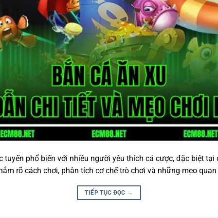
trực tuyến phổ biến với nhiều người yêu thích cá cược, đặc biệt tạ
 nắm rõ cách chơi, phân tích cơ chế trò chơi và những mẹo quan
TIẾP TỤC ĐỌC
→