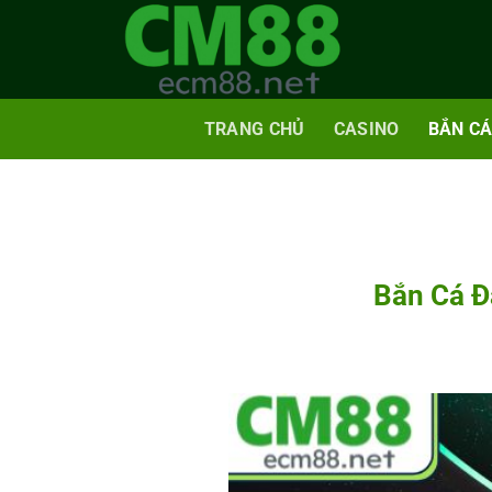
Chuyển
đến
nội
dung
TRANG CHỦ
CASINO
BẮN C
Tên
Bắn Cá Đ