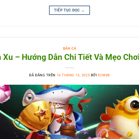
TIẾP TỤC ĐỌC
→
BẮN CÁ
 Xu – Hướng Dẫn Chi Tiết Và Mẹo Chơ
ĐÃ ĐĂNG TRÊN
16 THÁNG 12, 2025
BỞI
ECM88