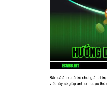
Bắn cá ăn xu là trò chơi giải trí 
viết này sẽ giúp anh em cược thủ