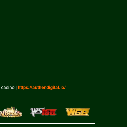
 casino |
https://authendigital.io/